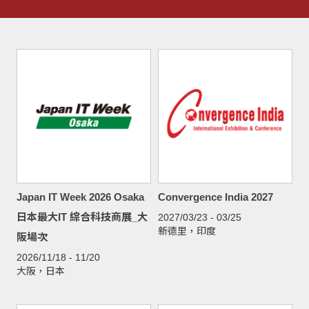
Japan IT Week 2026 Osaka
Convergence India 2027
日本最大IT 綜合科技商展_大
2027/03/23 - 03/25
新德里，印度
阪場次
2026/11/18 - 11/20
大阪，日本