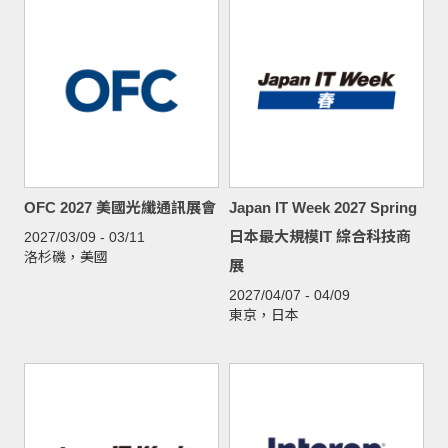
OFC 2027 美國光纖通訊展會
Japan IT Week 2027 Spring
日本最大規模IT 綜合科技商
2027/03/09 - 03/11
洛杉磯，美國
展
2027/04/07 - 04/09
東京，日本