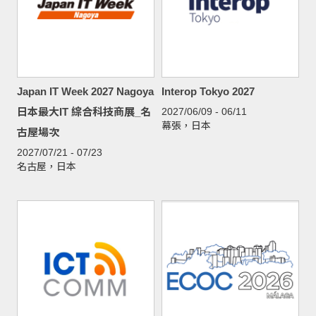
Japan IT Week 2027 Nagoya
Interop Tokyo 2027
日本最大IT 綜合科技商展_名
2027/06/09 - 06/11
幕張，日本
古屋場次
2027/07/21 - 07/23
名古屋，日本