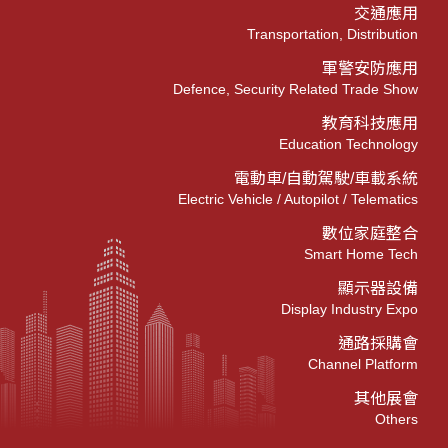
交通應用
Transportation, Distribution
軍警安防應用
Defence, Security Related Trade Show
教育科技應用
Education Technology
電動車/自動駕駛/車載系統
Electric Vehicle / Autopilot / Telematics
數位家庭整合
Smart Home Tech
顯示器設備
Display Industry Expo
通路採購會
Channel Platform
其他展會
Others