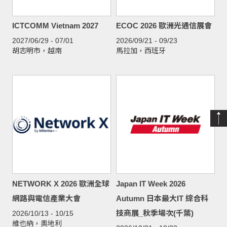
ICTCOMM Vietnam 2027
ECOC 2026 歐洲光通信展會
2027/06/29 - 07/01
2026/09/21 - 09/23
胡志明市，越南
馬拉加，西班牙
NETWORK X 2026 歐洲全球
Japan IT Week 2026
網路與電信產業大會
Autumn 日本最大IT 綜合科
技商展_秋季場次(千葉)
2026/10/13 - 10/15
維也納，奧地利