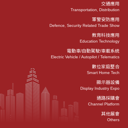
交通應用
Transportation, Distribution
軍警安防應用
Defence, Security Related Trade Show
教育科技應用
Education Technology
電動車/自動駕駛/車載系統
Electric Vehicle / Autopilot / Telematics
數位家庭整合
Smart Home Tech
顯示器設備
Display Industry Expo
通路採購會
Channel Platform
其他展會
Others