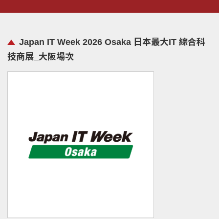
Japan IT Week 2026 Osaka 日本最大IT 綜合科
技商展_大阪場次